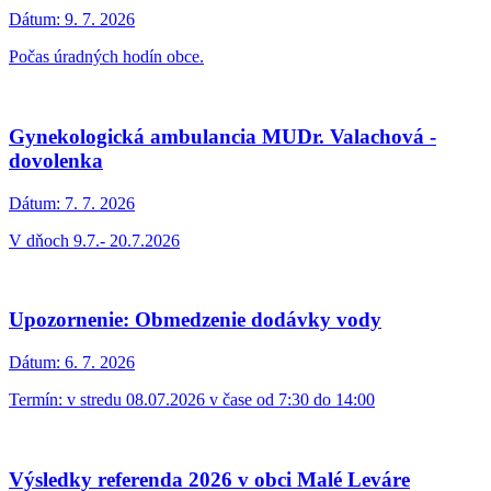
Dátum:
9. 7. 2026
Počas úradných hodín obce.
Gynekologická ambulancia MUDr. Valachová -
dovolenka
Dátum:
7. 7. 2026
V dňoch 9.7.- 20.7.2026
Upozornenie: Obmedzenie dodávky vody
Dátum:
6. 7. 2026
Termín: v stredu 08.07.2026 v čase od 7:30 do 14:00
Výsledky referenda 2026 v obci Malé Leváre