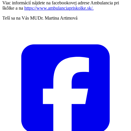
Viac informácií nájdete na facebookovej adrese Ambulancia pri
škôlke a na
https://www.ambulanciapriskolke.sk/.
Teší sa na Vás MUDr. Martina Artimová