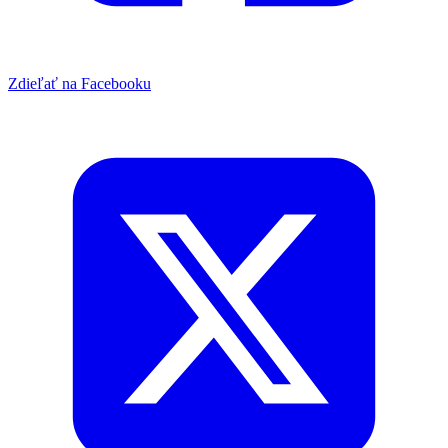
Zdieľať na Facebooku