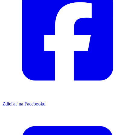
Zdieľať na Facebooku