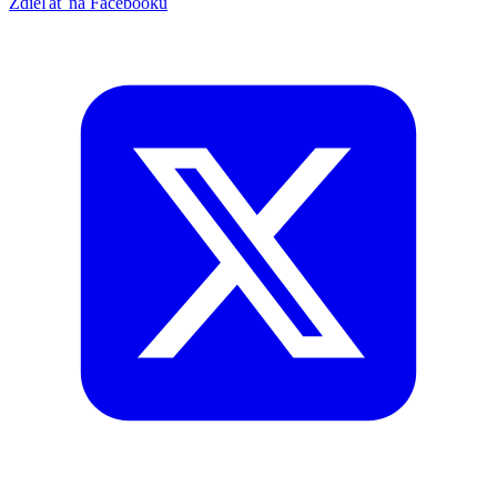
Zdieľať na Facebooku