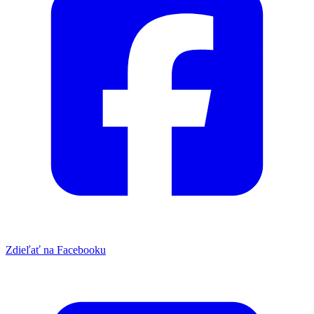
Zdieľať na Facebooku