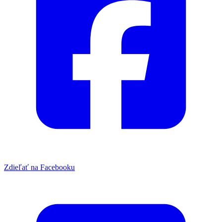
Zdieľať na Facebooku