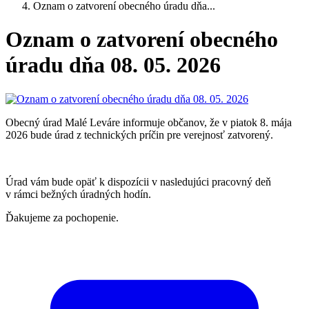
Oznam o zatvorení obecného úradu dňa...
Oznam o zatvorení obecného
úradu dňa 08. 05. 2026
Obecný úrad Malé Leváre informuje občanov, že v piatok 8. mája
2026 bude úrad z technických príčin pre verejnosť zatvorený.
Úrad vám bude opäť k dispozícii v nasledujúci pracovný deň
v rámci bežných úradných hodín.
Ďakujeme za pochopenie.