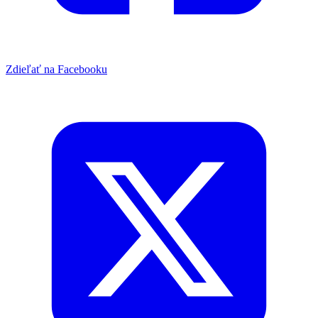
Zdieľať na Facebooku