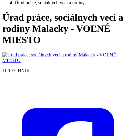
Úrad práce, sociálnych vecí a rodiny...
Úrad práce, sociálnych vecí a
rodiny Malacky - VOĽNÉ
MIESTO
IT TECHNIK