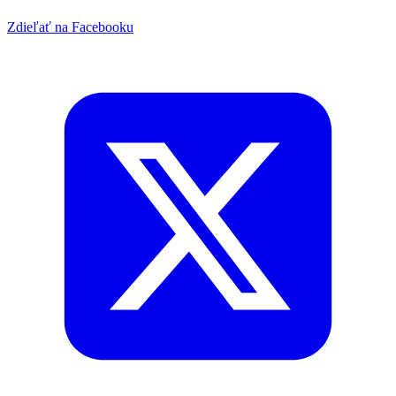
Zdieľať na Facebooku