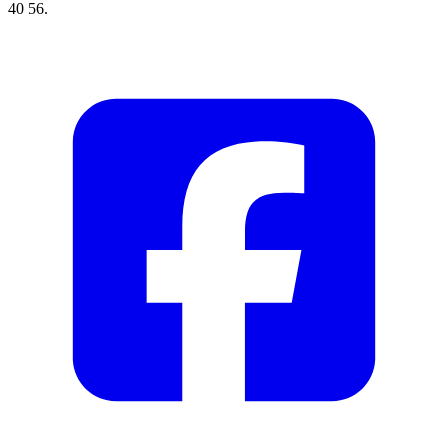
40 56.