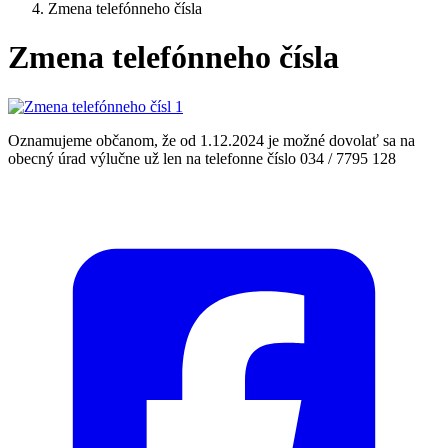
Zmena telefónneho čísla
Zmena telefónneho čísla
Oznamujeme občanom, že od 1.12.2024 je možné dovolať sa na
obecný úrad výlučne už len na telefonne číslo 034 / 7795 128