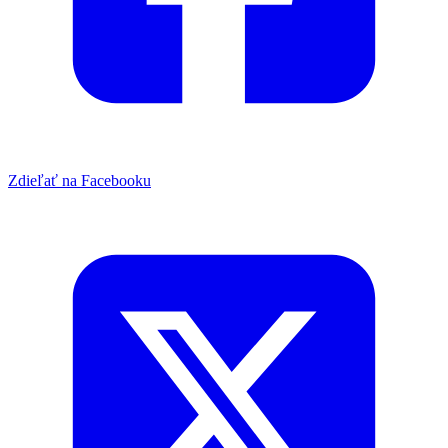
Zdieľať na Facebooku