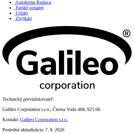
Autokemp Rudava
Farské oznamy
Urbári
Zbytkári
Technický prevádzkovateľ:
Galileo Corporation s.r.o., Čierna Voda 468, 925 06
Kontakt:
Galileo Corporation s.r.o.
Posledná aktualizácia: 7. 8. 2026