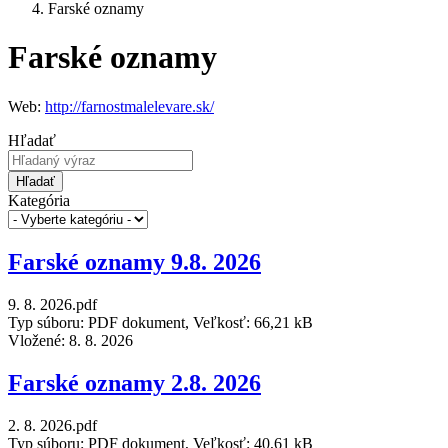
Farské oznamy
Farské oznamy
Web:
http://farnostmalelevare.sk/
Hľadať
Hľadať
Kategória
Farské oznamy 9.8. 2026
9. 8. 2026.pdf
Typ súboru: PDF dokument, Veľkosť: 66,21 kB
Vložené:
8. 8. 2026
Farské oznamy 2.8. 2026
2. 8. 2026.pdf
Typ súboru: PDF dokument, Veľkosť: 40,61 kB