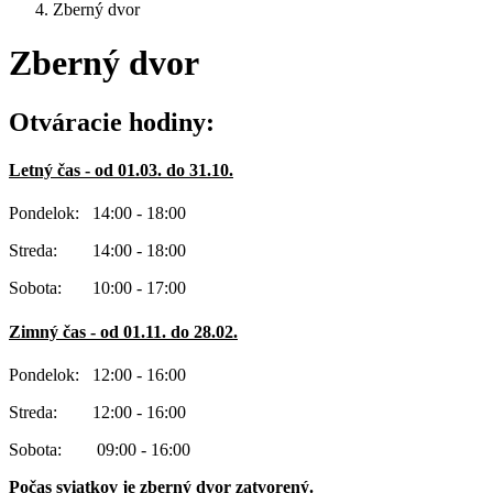
Zberný dvor
Zberný dvor
Otváracie hodiny:
Letný čas - od 01.03. do 31.10.
Pondelok: 14:00 - 18:00
Streda: 14:00 - 18:00
Sobota: 10:00 - 17:00
Zimný čas - od 01.11. do 28.02.
Pondelok: 12:00 - 16:00
Streda: 12:00 - 16:00
Sobota: 09:00 - 16:00
Počas sviatkov je zberný dvor zatvorený.