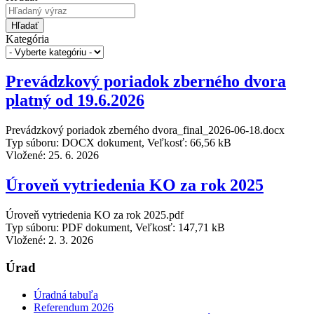
Hľadať
Kategória
Prevádzkový poriadok zberného dvora
platný od 19.6.2026
Prevádzkový poriadok zberného dvora_final_2026-06-18.docx
Typ súboru: DOCX dokument, Veľkosť: 66,56 kB
Vložené:
25. 6. 2026
Úroveň vytriedenia KO za rok 2025
Úroveň vytriedenia KO za rok 2025.pdf
Typ súboru: PDF dokument, Veľkosť: 147,71 kB
Vložené:
2. 3. 2026
Úrad
Úradná tabuľa
Referendum 2026