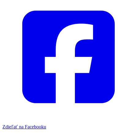
Zdieľať na Facebooku