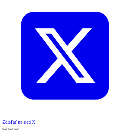
Zdieľať na sieti X