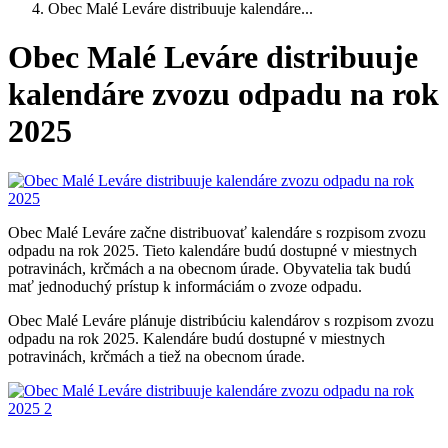
Obec Malé Leváre distribuuje kalendáre...
Obec Malé Leváre distribuuje
kalendáre zvozu odpadu na rok
2025
Obec Malé Leváre začne distribuovať kalendáre s rozpisom zvozu
odpadu na rok 2025. Tieto kalendáre budú dostupné v miestnych
potravinách, krčmách a na obecnom úrade. Obyvatelia tak budú
mať jednoduchý prístup k informáciám o zvoze odpadu.
Obec Malé Leváre plánuje distribúciu kalendárov s rozpisom zvozu
odpadu na rok 2025. Kalendáre budú dostupné v miestnych
potravinách, krčmách a tiež na obecnom úrade.