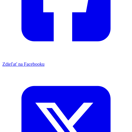
Zdieľať na Facebooku