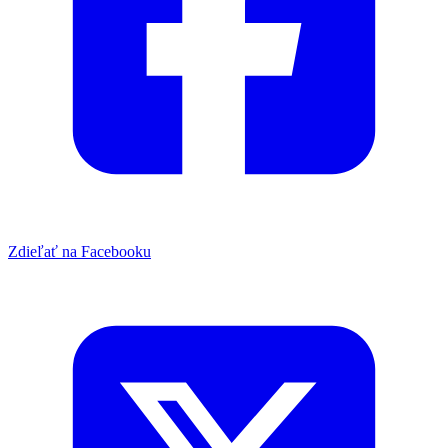
Zdieľať na Facebooku