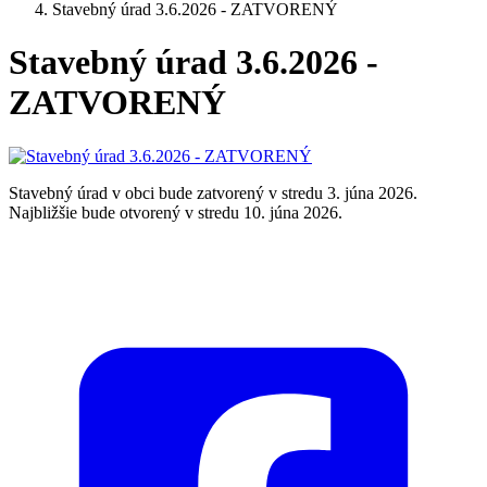
Stavebný úrad 3.6.2026 - ZATVORENÝ
Stavebný úrad 3.6.2026 -
ZATVORENÝ
Stavebný úrad v obci bude zatvorený v stredu 3. júna 2026.
Najbližšie bude otvorený v stredu 10. júna 2026.