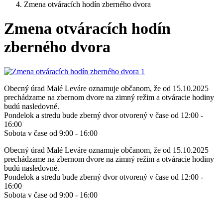
Zmena otváracích hodín zberného dvora
Zmena otváracích hodín
zberného dvora
Obecný úrad Malé Leváre oznamuje občanom, že od 15.10.2025
prechádzame na zbernom dvore na zimný režim a otváracie hodiny
budú nasledovné.
Pondelok a stredu bude zberný dvor otvorený v čase od 12:00 -
16:00
Sobota v čase od 9:00 - 16:00
Obecný úrad Malé Leváre oznamuje občanom, že od 15.10.2025
prechádzame na zbernom dvore na zimný režim a otváracie hodiny
budú nasledovné.
Pondelok a stredu bude zberný dvor otvorený v čase od 12:00 -
16:00
Sobota v čase od 9:00 - 16:00