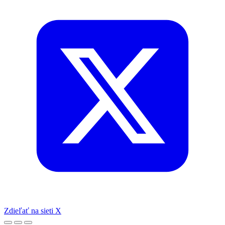
Zdieľať na sieti X