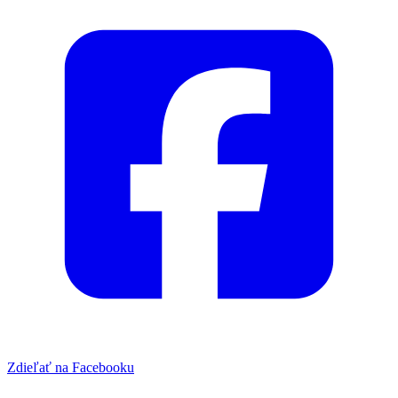
Zdieľať na Facebooku