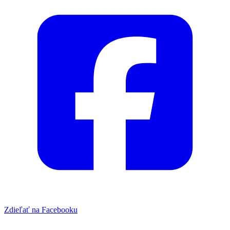
Zdieľať na Facebooku