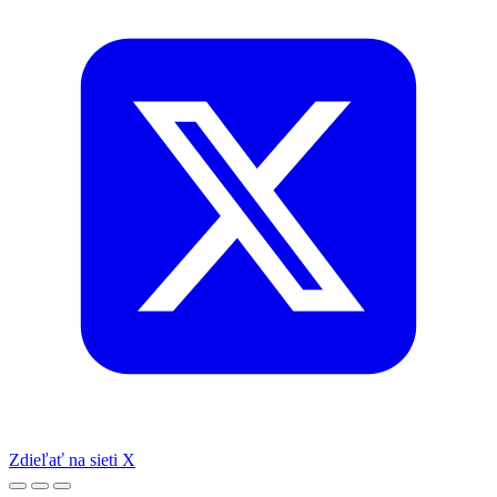
Zdieľať na sieti X