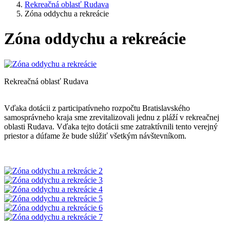
Rekreačná oblasť Rudava
Zóna oddychu a rekreácie
Zóna oddychu a rekreácie
Rekreačná oblasť Rudava
Vďaka dotácii z participatívneho rozpočtu Bratislavského
samosprávneho kraja sme zrevitalizovali jednu z pláží v rekreačnej
oblasti Rudava. Vďaka tejto dotácii sme zatraktívnili tento verejný
priestor a dúfame že bude slúžiť všetkým návštevníkom.