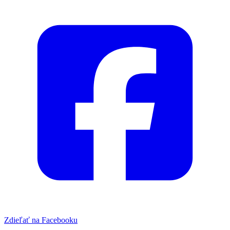
Zdieľať na Facebooku