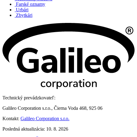
Farské oznamy
Urbári
Zbytkári
Technický prevádzkovateľ:
Galileo Corporation s.r.o., Čierna Voda 468, 925 06
Kontakt:
Galileo Corporation s.r.o.
Posledná aktualizácia: 10. 8. 2026