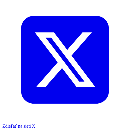
Zdieľať na sieti X